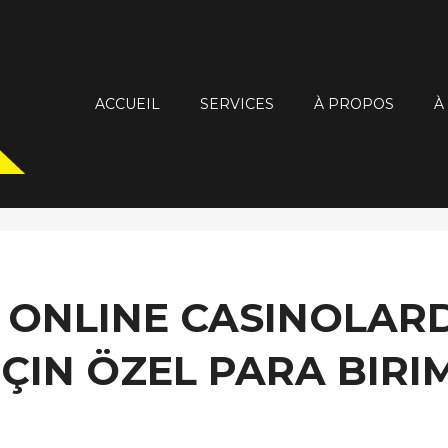
ACCUEIL
SERVICES
À PROPOS
À
 ONLINE CASINOLAR
IÇIN ÖZEL PARA BIRI