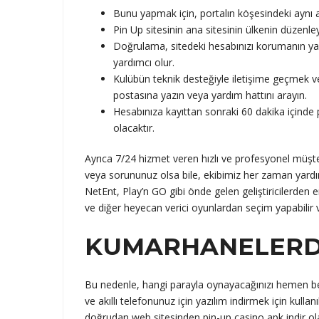
Bunu yapmak için, portalın köşesindeki aynı a
Pin Up sitesinin ana sitesinin ülkenin düzenle
Doğrulama, sitedeki hesabınızı korumanın yanı
yardımcı olur.
Kulübün teknik desteğiyle iletişime geçmek v
postasına yazın veya yardım hattını arayın.
Hesabınıza kayıttan sonraki 60 dakika içinde p
olacaktır.
Ayrıca 7/24 hizmet veren hızlı ve profesyonel müşt
veya sorununuz olsa bile, ekibimiz her zaman yardı
NetEnt, Play’n GO gibi önde gelen geliştiricilerden en
ve diğer heyecan verici oyunlardan seçim yapabilir v
KUMARHANELERD
Bu nedenle, hangi parayla oynayacağınızı hemen bel
ve akıllı telefonunuz için yazılım indirmek için kulla
doğrudan web sitesinden pin-up casino apk indir olac