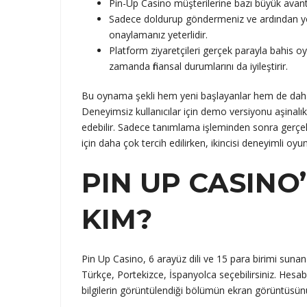
Pin-Up Casino müşterilerine bazı büyük avanta
Sadece doldurup göndermeniz ve ardından yö
onaylamanız yeterlidir.
Platform ziyaretçileri gerçek parayla bahis oy
zamanda finansal durumlarını da iyileştirir.
Bu oynama şekli hem yeni başlayanlar hem de daha p
Deneyimsiz kullanıcılar için demo versiyonu aşinalık i
edebilir. Sadece tanımlama işleminden sonra gerçek 
için daha çok tercih edilirken, ikincisi deneyimli oyu
PIN UP CASINO
KIM?
Pin Up Casino, 6 arayüz dili ve 15 para birimi sunan
Türkçe, Portekizce, İspanyolca seçebilirsiniz. Hesab
bilgilerin görüntülendiği bölümün ekran görüntüsünü