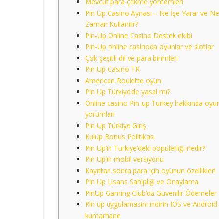
Mevcut para çekme yöntemleri
Pin Up Casino Aynası – Ne İşe Yarar ve Ne
Zaman Kullanılır?
Pin-Up Online Casino Destek ekibi
Pin-Up online casinoda oyunlar ve slotlar
Çok çeşitli dil ve para birimleri
Pin Up Casino TR
American Roulette oyun
Pin Up Türkiye’de yasal mı?
Online casino Pin-up Turkey hakkında oyu
yorumları
Pin Up Türkiye Giriş
Kulüp Bonus Politikası
Pin Up’ın Türkiye’deki popülerliği nedir?
Pin Up’ın mobil versiyonu
Kayıttan sonra para için oyunun özellikleri
Pin Up Lisans Sahipliği ve Onaylama
PinUp Gaming Club’da Güvenilir Ödemeler
Pin up uygulamasını indirin IOS ve Android 
kumarhane