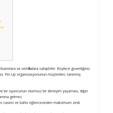
r
i
kme
lisanslara ve sertifikalara sahiptirler. Böylece güvenliğiniz
iz. Pin-Up organizasyonunun müşterileri, tanınmış
lir ve bir oyuncunun olumsuz bir deneyim yaşaması, diğer
lamına gelmez.
ken casino ve bahis eğlencesinden maksimum zevk