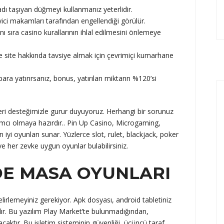
dı taşıyan düğmeyi kullanmanız yeterlidir.
yici makamları tarafından engellendiği görülür.
 sıra casino kurallarının ihlal edilmesini önlemeye
e site hakkında tavsiye almak için çevrimiçi kumarhane
ara yatırırsanız, bonus, yatırılan miktarın %120’si
eri desteğimizle gurur duyuyoruz. Herhangi bir sorunuz
mcı olmaya hazırdır.. Pin Up Casino, Microgaming,
 iyi oyunları sunar. Yüzlerce slot, rulet, blackjack, poker
e her zevke uygun oyunlar bulabilirsiniz.
E MASA OYUNLARI
irlemeyiniz gerekiyor. Apk dosyası, android tabletiniz
nılır. Bu yazılım Play Market’te bulunmadığından,
aktır. Bu işletim sisteminin güvenliği, üçüncü taraf