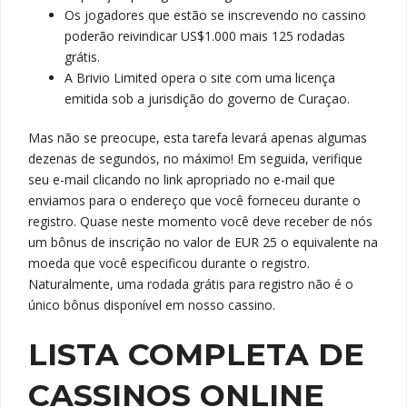
Os jogadores que estão se inscrevendo no cassino
poderão reivindicar US$1.000 mais 125 rodadas
grátis.
A Brivio Limited opera o site com uma licença
emitida sob a jurisdição do governo de Curaçao.
Mas não se preocupe, esta tarefa levará apenas algumas
dezenas de segundos, no máximo! Em seguida, verifique
seu e-mail clicando no link apropriado no e-mail que
enviamos para o endereço que você forneceu durante o
registro. Quase neste momento você deve receber de nós
um bônus de inscrição no valor de EUR 25 o equivalente na
moeda que você especificou durante o registro.
Naturalmente, uma rodada grátis para registro não é o
único bônus disponível em nosso cassino.
LISTA COMPLETA DE
CASSINOS ONLINE