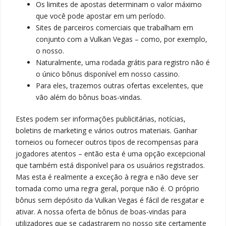
Os limites de apostas determinam o valor máximo
que você pode apostar em um período.
Sites de parceiros comerciais que trabalham em
conjunto com a Vulkan Vegas – como, por exemplo,
o nosso.
Naturalmente, uma rodada grátis para registro não é
o único bônus disponível em nosso cassino.
Para eles, trazemos outras ofertas excelentes, que
vão além do bônus boas-vindas.
Estes podem ser informações publicitárias, notícias,
boletins de marketing e vários outros materiais. Ganhar
torneios ou fornecer outros tipos de recompensas para
jogadores atentos – então esta é uma opção excepcional
que também está disponível para os usuários registrados.
Mas esta é realmente a exceção à regra e não deve ser
tomada como uma regra geral, porque não é. O próprio
bônus sem depósito da Vulkan Vegas é fácil de resgatar e
ativar. A nossa oferta de bônus de boas-vindas para
utilizadores que se cadastrarem no nosso site certamente