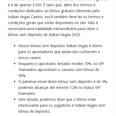
e é de apenas £100. É claro que, além dos termos e
condições dedicados ao bônus gratuito oferecido pelo
Vulkan Vegas Casino, você também deve ler os termos e
condições gerais que estão disponíveis no site. Não é
necessária uma habilidade extraordinária para obter o
bônus sem depósito de Vulkan Vegas 2023.
Nosso bônus sem depósito Vulkan Vegas é ótimo
para os apostadores que ainda não conhecem o
nosso casino.
Enquanto o apostador Amador recebe 10%, os VIP
Diamantes aproveitam o cassino com bônus de
90%.
O patamar inicial deste bônus sem depósito é de 3%,
podendo alcançar até mesmo 12% no status VIP
Diamante.
Sem dúvida, podemos dizer que o bônus mais
interessante para os jogadores é Vulkan Vegas sem
bônus de depósito.