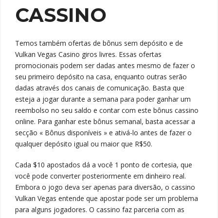
CASSINO
Temos também ofertas de bônus sem depósito e de
Vulkan Vegas Casino giros livres. Essas ofertas
promocionais podem ser dadas antes mesmo de fazer o
seu primeiro depósito na casa, enquanto outras serão
dadas através dos canais de comunicação. Basta que
esteja a jogar durante a semana para poder ganhar um
reembolso no seu saldo e contar com este bônus cassino
online. Para ganhar este bônus semanal, basta acessar a
secção « Bônus disponíveis » e ativá-lo antes de fazer o
qualquer depósito igual ou maior que R$50.
Cada $10 apostados dá a você 1 ponto de cortesia, que
você pode converter posteriormente em dinheiro real.
Embora o jogo deva ser apenas para diversão, o cassino
Vulkan Vegas entende que apostar pode ser um problema
para alguns jogadores. O cassino faz parceria com as