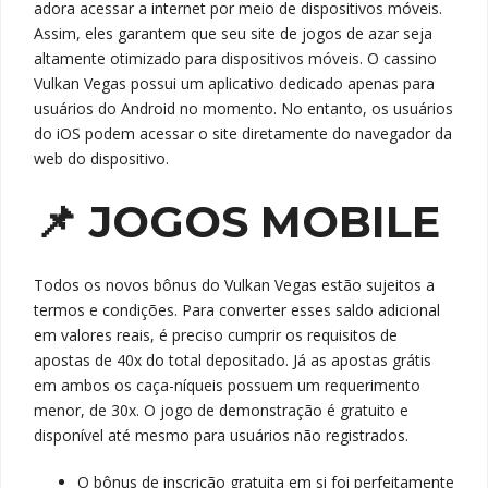
adora acessar a internet por meio de dispositivos móveis.
Assim, eles garantem que seu site de jogos de azar seja
altamente otimizado para dispositivos móveis. O cassino
Vulkan Vegas possui um aplicativo dedicado apenas para
usuários do Android no momento. No entanto, os usuários
do iOS podem acessar o site diretamente do navegador da
web do dispositivo.
📌 JOGOS MOBILE
Todos os novos bônus do Vulkan Vegas estão sujeitos a
termos e condições. Para converter esses saldo adicional
em valores reais, é preciso cumprir os requisitos de
apostas de 40x do total depositado. Já as apostas grátis
em ambos os caça-níqueis possuem um requerimento
menor, de 30x. O jogo de demonstração é gratuito e
disponível até mesmo para usuários não registrados.
O bônus de inscrição gratuita em si foi perfeitamente