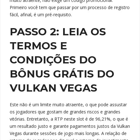
muito atraente, não exige um código promocional.
Primeiro você tem que passar por um processo de registro
fácil, afinal, é um pré-requisito.
PASSO 2: LEIA OS
TERMOS E
CONDIÇÕES DO
BÔNUS GRÁTIS DO
VULKAN VEGAS
Este não é um limite muito atraente, o que pode assustar
os jogadores que gostam de grandes riscos e grandes
vitórias. Entretanto, a RTP neste slot é de 96,21%, o que é
um resultado justo e garante pagamentos justos da Vulkan
Vegas durante sessões de jogo mais longas. A relação de