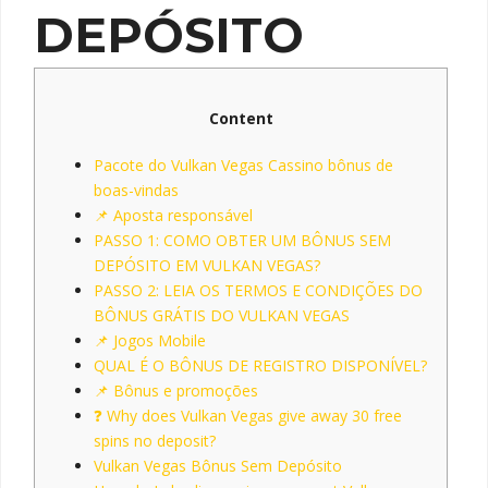
DEPÓSITO
Content
Pacote do Vulkan Vegas Cassino bônus de
boas-vindas
📌 Aposta responsável
PASSO 1: COMO OBTER UM BÔNUS SEM
DEPÓSITO EM VULKAN VEGAS?
PASSO 2: LEIA OS TERMOS E CONDIÇÕES DO
BÔNUS GRÁTIS DO VULKAN VEGAS
📌 Jogos Mobile
QUAL É O BÔNUS DE REGISTRO DISPONÍVEL?
📌 Bônus e promoções
❓ Why does Vulkan Vegas give away 30 free
spins no deposit?
Vulkan Vegas Bônus Sem Depósito