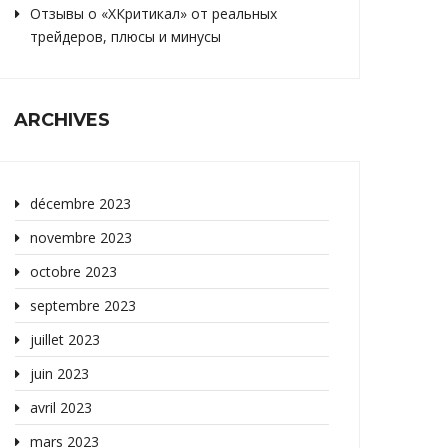
Отзывы о «ХКритикал» от реальных
трейдеров, плюсы и минусы
ARCHIVES
décembre 2023
novembre 2023
octobre 2023
septembre 2023
juillet 2023
juin 2023
avril 2023
mars 2023