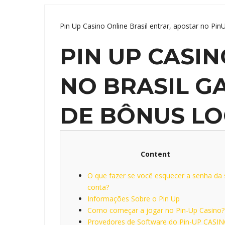
Pin Up Casino Online Brasil entrar, apostar no Pin
PIN UP CASIN
NO BRASIL G
DE BÔNUS LO
Content
O que fazer se você esquecer a senha da
conta?
Informações Sobre o Pin Up
Como começar a jogar no Pin-Up Casino?
Provedores de Software do Pin-UP CASI