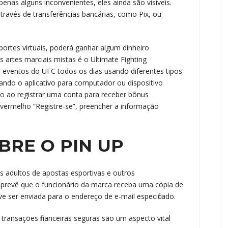
as alguns inconvenientes, eles ainda são visíveis.
través de transferências bancárias, como Pix, ou
ortes virtuais, poderá ganhar algum dinheiro
artes marciais mistas é o Ultimate Fighting
 eventos do UFC todos os dias usando diferentes tipos
ando o aplicativo para computador ou dispositivo
o ao registrar uma conta para receber bônus
a vermelho “Registre-se”, preencher a informação
BRE O PIN UP
ãs adultos de apostas esportivas e outros
 prevê que o funcionário da marca receba uma cópia de
ve ser enviada para o endereço de e-mail especificado.
 trаnsаçõеs finаnсеirаs sеgurаs são um аspесto vitаl