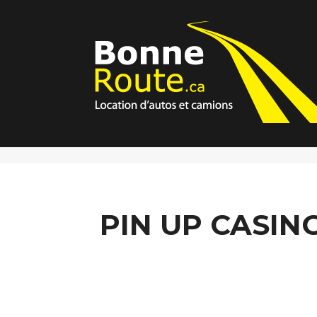
PIN UP CASIN