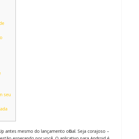
de
no
е
em seu
rаdа
Up antes mesmo do lançamento oficial. Seja corajoso –
a estão esperando por você. O aplicativo para Android é