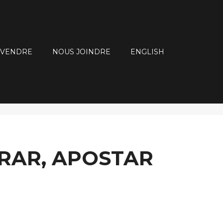
 VENDRE
NOUS JOINDRE
ENGLISH
TRAR, APOSTAR