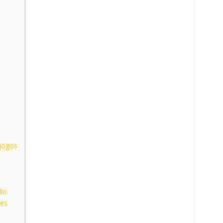
 jogos
tão
res