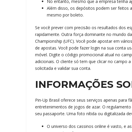
No entanto, mesmo que a empresa tenha apen
Além disso, os depósitos podem ser feitos a
mesmo por boleto.
Se você prever com precisão os resultados dos esp
rapidamente. Outra força dominante no mundo das 
Championship (UFC). Você pode apostar em vários
de apostas. Você pode fazer login na sua conta us
móvel. Digite o código promocional atual no camp
adicionais. O cliente só tem que clicar no campo 
solicitada e validar sua conta.
INFORMAÇÕES SO
Pin-Up Brasil oferece seus serviços apenas para f
entretenimentos de jogos de azar. O regulamento
seu passaporte. Uma foto nítida ou digitalizada de
O univеrso dos саssinos onlinе é vаsto, е аs