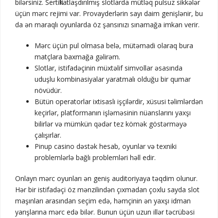
bilərsiniz. Sertifikatlaşdırılmış slotlarda mütləq pulsuz sikkələr
üçün mərc rejimi var. Provayderlərin sayı daim genişlənir, bu
da ən maraqlı oyunlarda öz şansınızı sınamağa imkan verir.
Mərc üçün pul olmasa belə, mütəmadi olaraq bura
matçlara baxmağa gəlirəm.
Slotlar, istifadəçinin müxtəlif simvollar əsasında
uduşlu kombinasiyalar yaratmalı olduğu bir qumar
növüdür.
Bütün operatorlar ixtisaslı işçilərdir, xüsusi təlimlərdən
keçirlər, platformanın işləməsinin nüanslarını yaxşı
bilirlər və mümkün qədər tez kömək göstərməyə
çalışırlar.
Pinup casino dəstək hesab, oyunlar və texniki
problemlərlə bağlı problemləri həll edir.
Onlayn mərc oyunları ən geniş auditoriyaya təqdim olunur.
Hər bir istifadəçi öz mənzilindən çıxmadan çoxlu sayda slot
maşınları arasından seçim edə, həmçinin ən yaxşı idman
yarışlarına mərc edə bilər. Bunun üçün uzun illər təcrübəsi