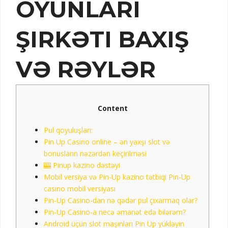
OYUNLARI
ŞIRKƏTI BAXIŞ
VƏ RƏYLƏR
Content
Pul qoyuluşları:
Pin Up Casino online – ​​ən yaxşı slot və
bonusların nəzərdən keçirilməsi
🎰 Pinup kazino dəstəyi
Mobil versiya və Pin-Up kazino tətbiqi Pin-Up
casino mobil versiyası
Pin-Up Casino-dan nə qədər pul çıxarmaq olar?
Pin-Up Casino-a necə əmanət edə bilərəm?
Android üçün slot maşınları Pin Up yükləyin