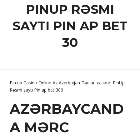
PINUP RƏSMI
SAYTI PIN AP BET
30
Pin up Casino Online Az Azerbaijan Пин ап казино PinUp
Rəsmi saytı Pin ap bet 306
AZƏRBAYCAND
A MƏRC