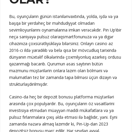
Bu, oyunçuların günün istənilənvaxtında, yolda, işdə və ya
başqa bir yerdəheç bir məhdudiyyət olmadan
sevimlioyunlarını oynamalarına imkan verəcəkdir. Pin Up’ıbir
neçə saniyəyə pulsuz olaraqsmartfonunuza və ya digər
cihazınıza çoxsürətliyükləyə bilərsiniz. Onlayn casino az
2016-cı ildə yaradılıb və belə qısa bir mövcudluq tarixində
dünyanın müxtəlif ölkələrində çoxmilyonluq azarkeş ordusu
qazanmağı bacarıb. Qurumun əsas saytının bütün
məzmunu müştərilərin onlara lazım olan bölməni və
məlumatları tez bir zamanda tapa bilməsi üçün dizayn və
strukturlaşdırılmışdır.
Casino-da heç bir depozit bonusu platforma müştəriləri
arasında çox populyardır. Bu, oyunçuların öz vəsaitlərini
investisiya etmədən müəyyən maddi mükafatlara və ya
pulsuz fırlanmalara çıxış əldə etməsi ilə bağlıdır, yəni. Eyni
zamanda nəzərə almaq lazımdır ki, Pin-Up-dan 2023
depozitsiz bonusu mərc edilir. Hər şeydən əvvəl,