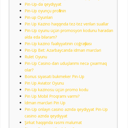
Pin-Up-da qeydiyyat
Pin-Up oyunçu profilinin
Pin-up Oyunları
Pin Up Kazino haqqında tez-tez verilən suallar
Pin-Up oyunu üçün promosyon kodunu haradan
əldə edə bilərəm?
Pin-Up kazino fəaliyyətinin coğrafiyası
Pin-Up Bet: Azərbaycanda idman mərcləri
Rulet Oyunu
Pin-Up Casino-dan uduşlarımı necə çıxarmaq
olar?
Bonus siyasəti bukmeker Pin-Up
Pin Up Aviator Oyunu
Pin-Up kazinosu üçün promo kodu
Pin Up Mobil Proqramı varmı?
İdman mərcləri Pin Up
Pin-Up onlayn casino aznda qeydiyyat Pin-Up
casino aznda qeydiyyat
Şirkət haqqında rəsmi məlumat