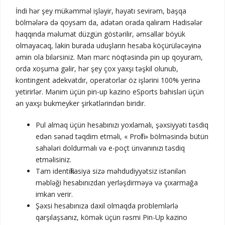
İndi hər şey mükəmməl işləyir, həyatı sevirəm, başqa
bölmələrə də qoysam da, adətən orada qalıram Hadisələr
haqqında məlumat düzgün göstərilir, əmsallar böyük
olmayacaq, lakin burada uduşların hesaba köçürüləcəyinə
əmin ola bilərsiniz. Mən mərc nöqtəsində pin up qoyuram,
orda xoşuma gəlir, hər şey çox yaxşı təşkil olunub,
kontingent adekvatdır, operatorlar öz işlərini 100% yerinə
yetirirlər. Mənim üçün pin-up kazino eSports bahisləri üçün
ən yaxşı bukmeyker şirkətlərindən biridir.
Pul almaq üçün hesabınızı yoxlamalı, şəxsiyyəti təsdiq
edən sənəd təqdim etməli, « Profil » bölməsində bütün
sahələri doldurmalı və e-poçt ünvanınızı təsdiq
etməlisiniz.
Tam identifikasiya sizə məhdudiyyətsiz istənilən
məbləği hesabınızdan yerləşdirməyə və çıxarmağa
imkan verir.
Şəxsi hesabınıza daxil olmaqda problemlərlə
qarşılaşsanız, kömək üçün rəsmi Pin-Up kazino