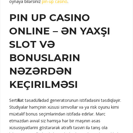
oynaya bilərsiniz
pin-up casino
.
PIN UP CASINO
ONLINE – ​​ƏN YAXŞI
SLOT VƏ
BONUSLARIN
NƏZƏRDƏN
KEÇIRILMƏSI
Sertifikat təsadüfi ədəd generatorunun istifadəsini təsdiqləyir.
Studiyalar həmçinin xüsusi simvollar və ya risk oyunu kimi
müxtəlif bonus seçimlərindən istifadə edirlər. Mərc
etməzdən əvvəl siz həmişə hər bir maşının əsas
xüsusiyyətlərini göstərərək ətraflı təsviri ilə tanış ola