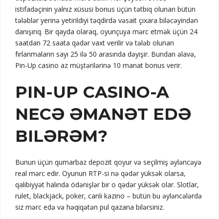
istifadəçinin yalnız xüsusi bonus üçün tətbiq olunan bütün
tələblər yerinə yetirildiyi təqdirdə vəsait çıxara biləcəyindən
danışırıq. Bir qayda olaraq, oyunçuya mərc etmək üçün 24
saatdan 72 saata qədər vaxt verilir və tələb olunan
fırlanmaların sayı 25 ilə 50 arasında dəyişir. Bundan əlavə,
Pin-Up casino az müştərilərinə 10 manat bonus verir.
PIN-UP CASINO-A
NECƏ ƏMANƏT EDƏ
BILƏRƏM?
Bunun üçün qumarbaz depozit qoyur və seçilmiş əyləncəyə
real mərc edir. Oyunun RTP-si nə qədər yüksək olarsa,
qalibiyyət halında ödənişlər bir o qədər yüksək olar. Slotlar,
rulet, blackjack, poker, canlı kazino – bütün bu əyləncələrdə
siz mərc edə və həqiqətən pul qazana bilərsiniz.