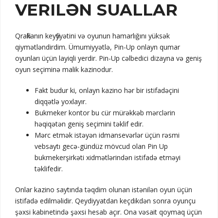
VERILƏN SUALLAR
Qrafikanın keyfiyyətini və oyunun hamarlığını yüksək
qiymətləndirdim. Ümumiyyətlə, Pin-Up onlayn qumar
oyunları üçün layiqli yerdir. Pin-Up cəlbedici dizayna və geniş
oyun seçiminə malik kazinodur.
Fakt budur ki, onlayn kazino hər bir istifadəçini
diqqətlə yoxlayır.
Bukmeker kontor bu cür mürəkkəb mərclərin
həqiqətən geniş seçimini təklif edir.
Mərc etmək istəyən idmansevərlər üçün rəsmi
vebsaytı gecə-gündüz mövcud olan Pin Up
bukmekerşirkəti xidmətlərindən istifadə etməyi
təklifedir.
Onlar kazino saytında təqdim olunan istənilən oyun üçün
istifadə edilməlidir. Qeydiyyatdan keçdikdən sonra oyunçu
şəxsi kabinetində şəxsi hesab açır. Ona vəsait qoymaq üçün