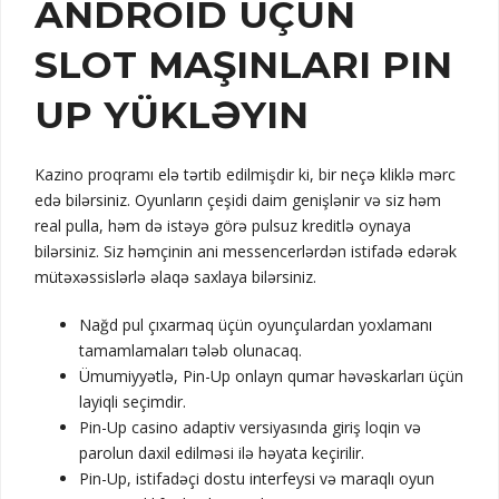
ANDROID ÜÇÜN
SLOT MAŞINLARI PIN
UP YÜKLƏYIN
Kazino proqramı elə tərtib edilmişdir ki, bir neçə kliklə mərc
edə bilərsiniz. Oyunların çeşidi daim genişlənir və siz həm
real pulla, həm də istəyə görə pulsuz kreditlə oynaya
bilərsiniz. Siz həmçinin ani messencerlərdən istifadə edərək
mütəxəssislərlə əlaqə saxlaya bilərsiniz.
Nağd pul çıxarmaq üçün oyunçulardan yoxlamanı
tamamlamaları tələb olunacaq.
Ümumiyyətlə, Pin-Up onlayn qumar həvəskarları üçün
layiqli seçimdir.
Pin-Up casino adaptiv versiyasında giriş loqin və
parolun daxil edilməsi ilə həyata keçirilir.
Pin-Up, istifadəçi dostu interfeysi və maraqlı oyun