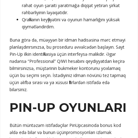
rahat oyun şəraiti yaratmağa diqqət yetirən şirkət
rəhbərliyinin ləyaqətidir.
Qrafikanın keyfiyyətini və oyunun hamarlığını yüksək
qiymətləndirdim.
Buna görə də, müəyyən bir idman hadisəsinə mərc etməyi
planlaşdırırsınızsa, bu proseduru əvvəlcədən başlayın. Sayt
Pin-Up ilkin identifikasiya üçün interfeysə malikdir. Əgər
nədənsə “Professional” QIWI hesabını qeydiyyatdan keçirə
bilmirsinizsə, müştərinin bukmeker kontorunu yoxlamaq
üçün bu seçimi seçin. İstədiyiniz idman növünü tez tapmaq
üçün əlifba sırası və ya xüsusi filtrlərdən istifadə edə
bilərsiniz.
PIN-UP OYUNLARI
Bütün müntəzəm istifadəçilər PinUpcasinoda bonus kod
əldə edə bilər və bunun üçünpromosyonları izləmək