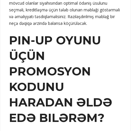
mövcud olanlar siyahısından optimal ödəniş üsulunu
seçməli, kreditləşmə üçün tələb olunan məbləği göstərməli
və əməliyyatı təsdiqləməlisiniz. Razılaşdırılmış məbləğ bir
neçə dəqiqə ərzində balansa köçürüləcək.
PIN-UP OYUNU
ÜÇÜN
PROMOSYON
KODUNU
HARADAN ƏLDƏ
EDƏ BILƏRƏM?