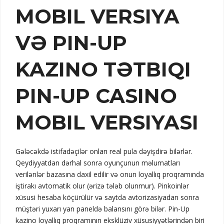
MOBIL VERSIYA
VƏ PIN-UP
KAZINO TƏTBIQI
PIN-UP CASINO
MOBIL VERSIYASI
Gələcəkdə istifadəçilər onları real pula dəyişdirə bilərlər.
Qeydiyyatdan dərhal sonra oyunçunun məlumatları
verilənlər bazasına daxil edilir və onun loyallıq proqramında
iştirakı avtomatik olur (ərizə tələb olunmur). Pinkoinlər
xüsusi hesaba köçürülür və saytda avtorizasiyadan sonra
müştəri yuxarı yan paneldə balansını görə bilər. Pin-Up
kazino loyallıq proqramının eksklüziv xüsusiyyətlərindən biri