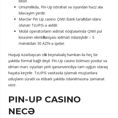
bilsin
Ümumilikdə, Pin-Up istirahət və oyundan həzz ala
biləcəyim yerdir.
Mərclər Pin Up casino QIWI Bank tərəfindən idarə
olunan TsUPIS-ə aiddir.
Mobil operatorların xidmət nöqtələrində QIWI pul
kisəsinin identifikasiyası xidməti ödənişlidir – 5
manatdan 30 AZN-ə qədər.
Hüquqi Azərbaycan ofisi beynəlxalq həmkarı ilə heç bir
şəkildə formal bağlı deyil. Pin-Up casino bölməsi yoxdur və
idman mərc oyunları yerli qanunvericiliyə tam uyğun olaraq
həyata keçirilir. TsUPIS vasitəsilə işləmək müştərilərə
uduşların sürətli və etibarlı şəkildə ödənilməsinə zəmanət
verir.
PIN-UP CASINO
NECƏ