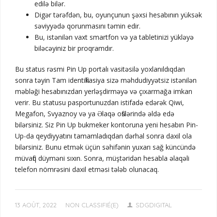
edilə bilər.
Digər tərəfdən, bu, oyunçunun şəxsi hesabının yüksək
səviyyədə qorunmasını təmin edir.
Bu, istənilən vaxt smartfon və ya tabletinizi yükləyə
biləcəyiniz bir proqramdır.
Bu status rəsmi Pin Up portalı vasitəsilə yoxlanıldıqdan
sonra təyin Tam identifikasiya sizə məhdudiyyətsiz istənilən
məbləği hesabınızdan yerləşdirməyə və çıxarmağa imkan
verir. Bu statusu pasportunuzdan istifadə edərək Qiwi,
Megafon, Svyaznoy və ya Əlaqə ofislərində əldə edə
bilərsiniz. Siz Pin Up bukmeker kontoruna yeni hesabın Pin-
Up-da qeydiyyatını tamamladıqdan dərhal sonra daxil ola
bilərsiniz. Bunu etmək üçün səhifənin yuxarı sağ küncündə
müvafiq düyməni sıxın. Sonra, müştəridən hesabla əlaqəli
telefon nömrəsini daxil etməsi tələb olunacaq.
13 AOÛT, 2022
NON CLASSIFIÉ(E)
SDGDIGITAL