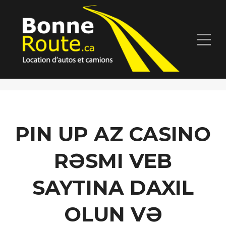
PIN UP AZ CASINO
RƏSMI VEB
SAYTINA DAXIL
OLUN VƏ