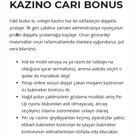
KAZINO CARI BONUS
Fakt budur ki, onlayn kazino hər bir istifadəçini diqqətlə
yoxlayır. İlk geri çəkilmə zamanı administrasiya oyunçunun
profilini diqqətlə yoxlamağa başlayır. Onun göstərdiyi
məlumatlar onun təfərrüatlarında olanlara uyğundursa, pul
verə bilərsiniz.
İndi bir mobil versiya və ya rəsmi bir tətbiqin nə
olduğuna qərar verməlisiniz, amma əslində seçim o
qədər də mürəkkəb deyil.
Pinup online xüsusi diqqət çəkən məqamı kazinonun
öz bukmeker kontoru idi.
Nağd pulun çəkilməsinin gözləmə müddəti artıq Pin
Up oyunu klubundan asılı olmayacaq, ancaq
seçdiyiniz ödəmə sistemindən onlayn olaraq.
Pin Up casino qeydiyyatdan keçmiş ziyarətçilər yalnız
etibarlı bukmeker kontorları ilə işləyən bukmeker
kontorunun xidmətlərindən istifadə edə biləcəklər.