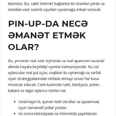
bilərsiniz. Bu, sabit İnternet bağlantısı ilə istənilən yerdə və
istənilən vaxt sevimli oyunları oynamağa imkan verəcək.
PIN-UP-DA NECƏ
ƏMANƏT ETMƏK
OLAR?
Bu, prosesin real vaxt rejimində və real aparıcının nəzarəti
altında həyata keçirildiyi oyunlar kateqoriyasıdır. Bu cür
əyləncələr real pul üçün, rəqibləri ilə oynamağı və sərfəli
oyun strategiyalarından istifadə etməyi sevən hər kəsə
müraciət edəcək. Canlı kazinoda rulet, blackjack, poker,
bakara və digər əyləncə növləri var.
Unutmayın ki, qumar riskli ola bilər və qazanmaq
üçün zəmanətli yollar yoxdur.
Və sonra televiziyada və İnternetdə yayımlanan