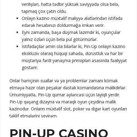
verilişləri, hətta tədbir yüksək səviyyədə olsa belə,
tapmaq çox çətin oldu.
Onlayn kazino müxtəlif maliyyə alətlərindən istifadə
edərək hesabınızı doldurmağa imkan verir.
Eyni zamanda, başa düşmək lazımdır ki, oyunçular
yalnız özləri üçün belə pul götürmürlər.
İstifadəçilər əmin ola bilərlər ki, Pin-Up onlayn kazino
eksklüziv olaraq hüquqi sahədə, dürüstlük və hər bir
müştəriyə fərdi yanaşma prinsipləri əsasında fəaliyyət
göstərir.
Onlar həmçinin suallar və ya problemlər zamanı kömək
etməyə hazır olan peşəkar dəstək komandasına malikdirlər.
Ümumiyyətlə, Pin-Up qumar əyləncəsi üçün layiqli yerdir.
Pin-Up qəşəng dizayna və maraqlı oyun çeşidinə malik
kazinodur. Onların müxtəlif slot, poker və digər kart oyunları
təklif etmələrini sevirəm.
PIN-UP CASINO