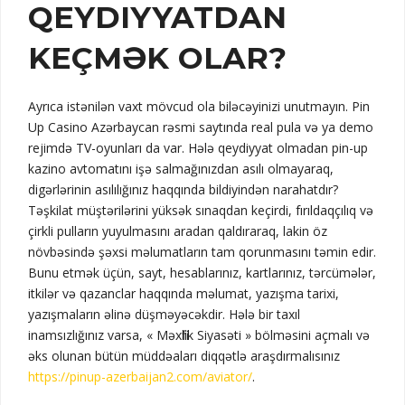
QEYDIYYATDAN
KEÇMƏK OLAR?
Ayrıca istənilən vaxt mövcud ola biləcəyinizi unutmayın. Pin
Up Casino Azərbaycan rəsmi saytında real pula və ya demo
rejimdə TV-oyunları da var. Hələ qeydiyyat olmadan pin-up
kazino avtomatını işə salmağınızdan asılı olmayaraq,
digərlərinin asılılığınız haqqında bildiyindən narahatdır?
Təşkilat müştərilərini yüksək sınaqdan keçirdi, fırıldaqçılıq və
çirkli pulların yuyulmasını aradan qaldıraraq, lakin öz
növbəsində şəxsi məlumatların tam qorunmasını təmin edir.
Bunu etmək üçün, sayt, hesablarınız, kartlarınız, tərcümələr,
itkilər və qazanclar haqqında məlumat, yazışma tarixi,
yazışmaların əlinə düşməyəcəkdir. Hələ bir taxıl
inamsızlığınız varsa, « Məxfilik Siyasəti » bölməsini açmalı və
əks olunan bütün müddəaları diqqətlə araşdırmalısınız
https://pinup-azerbaijan2.com/aviator/
.