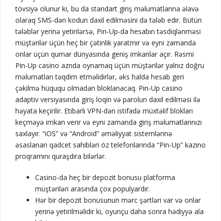
tövsiyə olunur ki, bu da standart giriş məlumatlarına əlavə
olaraq SMS-dən kodun daxil edilməsini də tələb edir. Bütün
tələblər yerinə yetirilərsə, Pin-Up-da hesabın təsdiqlənməsi
müştərilər üçün heç bir çətinlik yaratmır və eyni zamanda
onlar üçün qumar dünyasında geniş imkanlar açır. Rəsmi
Pin-Up casino aznda oynamaq üçün müştərilər yalnız doğru
məlumatları təqdim etməlidirlər, əks halda hesab geri
çəkilmə hüququ olmadan bloklanacaq. Pin-Up casino
adaptiv versiyasında giriş loqin və parolun daxil edilməsi ilə
həyata keçirilir. Etibarlı VPN-dən istifadə müxtəlif blokları
keçməyə imkan verir və eyni zamanda giriş məlumatlarınızı
saxlayır. “iOS” və “Android” əməliyyat sistemlərinə
əsaslanan qadcet sahibləri öz telefonlarında “Pin-Up” kazino
proqramını quraşdıra bilərlər.
Casino-da heç bir depozit bonusu platforma
müştəriləri arasında çox populyardır.
Hər bir depozit bonusunun mərc şərtləri var və onlar
yerinə yetirilməlidir ki, oyunçu daha sonra hədiyyə ala