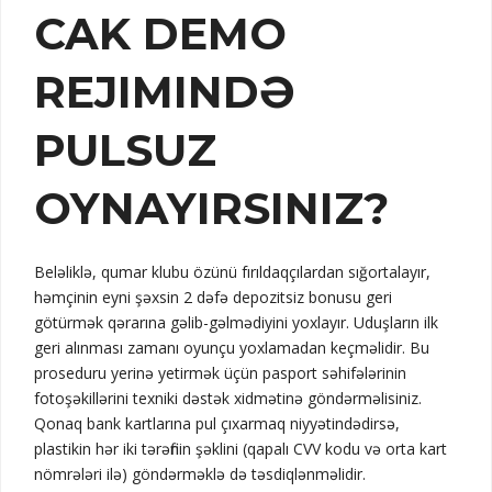
CAK DEMO
REJIMINDƏ
PULSUZ
OYNAYIRSINIZ?
Beləliklə, qumar klubu özünü fırıldaqçılardan sığortalayır,
həmçinin eyni şəxsin 2 dəfə depozitsiz bonusu geri
götürmək qərarına gəlib-gəlmədiyini yoxlayır. Uduşların ilk
geri alınması zamanı oyunçu yoxlamadan keçməlidir. Bu
proseduru yerinə yetirmək üçün pasport səhifələrinin
fotoşəkillərini texniki dəstək xidmətinə göndərməlisiniz.
Qonaq bank kartlarına pul çıxarmaq niyyətindədirsə,
plastikin hər iki tərəfinin şəklini (qapalı CVV kodu və orta kart
nömrələri ilə) göndərməklə də təsdiqlənməlidir.