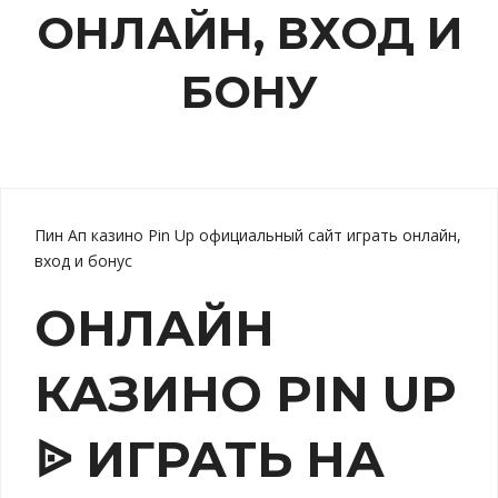
ОНЛАЙН, ВХОД И
БОНУ
Пин Ап казино Pin Up официальный сайт️ играть онлайн,
вход и бонус
ОНЛАЙН
КАЗИНО PIN UP
ᐉ ИГРАТЬ НА