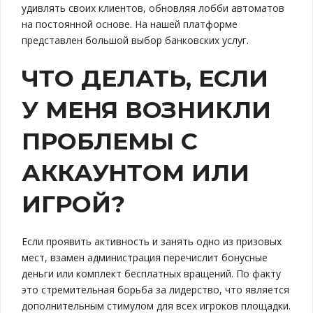
удивлять своих клиентов, обновляя лобби автоматов
на постоянной основе. На нашей платформе
представлен большой выбор банковских услуг.
ЧТО ДЕЛАТЬ, ЕСЛИ
У МЕНЯ ВОЗНИКЛИ
ПРОБЛЕМЫ С
АККАУНТОМ ИЛИ
ИГРОЙ?
Если проявить активность и занять одно из призовых
мест, взамен администрация перечислит бонусные
деньги или комплект бесплатных вращений. По факту
это стремительная борьба за лидерство, что является
дополнительным стимулом для всех игроков площадки.