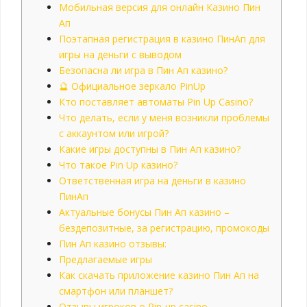
Мобильная версия для онлайн Казино Пин
Ап
Поэтапная регистрация в казино ПинАп для
игры на деньги с выводом
Безопасна ли игра в Пин Ап казино?
🔮 Официальное зеркало PinUp
Кто поставляет автоматы Pin Up Casino?
Что делать, если у меня возникли проблемы
с аккаунтом или игрой?
Какие игры доступны в Пин Ап казино?
Что такое Pin Up казино?
Ответственная игра на деньги в казино
ПинАп
Актуальные бонусы Пин Ап казино –
бездепозитные, за регистрацию, промокоды
Пин Ап казино отзывы:
Предлагаемые игры
Как скачать приложение казино Пин Ап на
смартфон или планшет?
Отзывы игроков о Pin-up casino