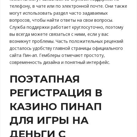
телефону, в чате или по электронной почте. Они также
могут использовать раздел часто задаваемых
вопросов, чтобы найти ответы на свои вопросы.
Служба поддержки работает круглосуточно, поэтому
вы всегда можете связаться с ними, если у вас
возникнут проблемы. Часть положительных рецензий
досталось удобству главной страницы официального
сайта Пин-ап. Гемблеры отмечают простоту,
современность дизайна и понятный интерфейс.
ПОЭТАПНАЯ
РЕГИСТРАЦИЯ В
КАЗИНО ПИНАП
ДЛЯ ИГРЫ НА
ДЕНЬГИ С