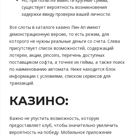
Но, при попытке вывести крупные суммы,
существует вероятность возникновения
задержки ввиду проверки вашей личности.
Все слоты в каталоге казино Пин Ап имеют
демонстрационную версию, то есть режим, для
которого не нужны реальные деньги со счета. Слева
присутствует список возможностей, содержащий
лотереи, акции, pincoins, перечень доступных
поставщиком софта, а точнее их геймы, а также поиск
по наименованию автомата. Ниже находится блок
информации с условиями, списком сервисов для
транзакций.
КАЗИНО:
Важно не упустить возможность, которую
предоставляет клуб, чтобы значительно увеличить
вероятность на победу. Мобильное приложение