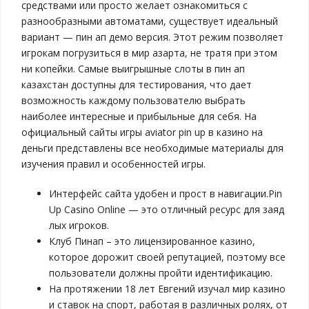
средствами или просто желает ознакомиться с
разнообразными автоматами, существует идеальный
вариант — пин ап демо версия. Этот режим позволяет
игрокам погрузиться в мир азарта, не тратя при этом
ни копейки. Самые выигрышные слоты в пин ап
казахстан доступны для тестирования, что дает
возможность каждому пользователю выбрать
наиболее интересные и прибыльные для себя. На
официальный сайты игры aviator pin up в казино на
деньги представлены все необходимые материалы для
изучения правил и особенностей игры.
Интерфейс сайта удобен и прост в навигации.Pin
Up Casino Online — это отличный ресурс для заяд
лых игроков.
Клуб Пинап – это лицензированное казино,
которое дорожит своей репутацией, поэтому все
пользователи должны пройти идентификацию.
На протяжении 18 лет Евгений изучал мир казино
и ставок на спорт, работая в различных ролях, от