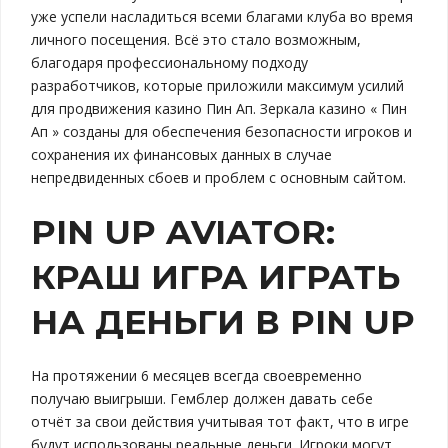
уже успели насладиться всеми благами клуба во время
личного посещения. Всё это стало возможным,
благодаря профессиональному подходу
разработчиков, которые приложили максимум усилий
для продвижения казино Пин Ап. Зеркала казино « Пин
Ап » созданы для обеспечения безопасности игроков и
сохранения их финансовых данных в случае
непредвиденных сбоев и проблем с основным сайтом.
PIN UP AVIATOR:
КРАШ ИГРА ИГРАТЬ
НА ДЕНЬГИ В PIN UP
На протяжении 6 месяцев всегда своевременно
получаю выигрыши. Гемблер должен давать себе
отчёт за свои действия учитывая тот факт, что в игре
будут использованы реальные деньги. Игроки могут