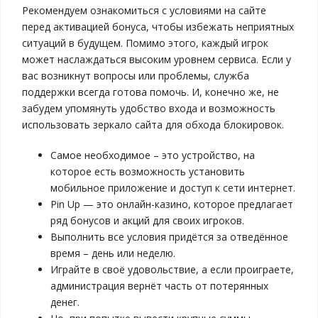
Рекомендуем ознакомиться с условиями на сайте
перед активацией бонуса, чтобы избежать неприятных
ситуаций в будущем. Помимо этого, каждый игрок
может наслаждаться высоким уровнем сервиса. Если у
вас возникнут вопросы или проблемы, служба
поддержки всегда готова помочь. И, конечно же, не
забудем упомянуть удобство входа и возможность
использовать зеркало сайта для обхода блокировок.
Самое необходимое – это устройство, на
которое есть возможность установить
мобильное приложение и доступ к сети интернет.
Pin Up — это онлайн-казино, которое предлагает
ряд бонусов и акций для своих игроков.
Выполнить все условия придётся за отведённое
время – день или неделю.
Играйте в своё удовольствие, а если проиграете,
администрация вернёт часть от потерянных
денег.