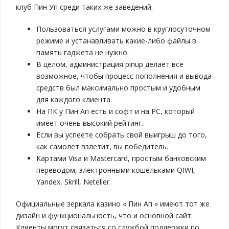
клуб Пин Уп среди таких же заведений.
Пользоваться услугами можно в круглосуточном
режиме и устанавливать какие-либо файлы в
память гаджета не нужно.
В целом, администрация pinup делает все
возможное, чтобы процесс пополнения и вывода
средств был максимально простым и удобным
для каждого клиента.
На ПК у Пин Ап есть и софт и на PC, который
имеет очень высокий рейтинг.
Если вы успеете собрать свой выигрыш до того,
как самолет взлетит, вы победитель.
Картами Visa и Mastercard, простым банковским
переводом, электронными кошельками QIWI,
Yandex, Skrill, Neteller.
Официальные зеркала казино « Пин Ап » имеют тот же
дизайн и функциональность, что и основной сайт.
Клиенты могут связаться со службой поддержки по