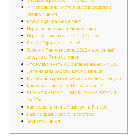
🎇 Пополнение счёта и вывод средств в
казино Пин Ап
Pin Up официальный сайт
Игровые автоматы Pin-up casino
Игровые эмуляторы Pin Up Casino
Пин Ап Официальный сайт
Зеркало Пин Ап казино 2022 – доступный
вход на сайт на сегодня
Что нужно знать об онлайн казино Pin Up?
Дата начала работы казино Пин Ап
Можно ли играть в казино без регистрации?
Как начать играть в Пин Ап казино?
ПИН АП КАЗИНО — МОБИЛЬНАЯ ВЕРСИЯ
САЙТА
Как создать личный аккаунт в Pin Up?
Разнообразие вариантов ставок
Зеркало Пин Ап