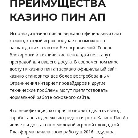
ПРЕИМУЩЕСТВА
КАЗИНО ПИН АП
Используя казино пин ап зеркало официальный сайт
казино, каждый игрок получает возможность
наслаждаться азартом без ограничений. Теперь
блокировки и технические неполадки не станут
преградой для вашего досуга. В современном мире
доступ к казино пин ап зеркало официальный сайт
казино становится все более востребованным.
Ограничения интернет провайдеров и другие
технические проблемы могут препятствовать
нормальной работе основного сайта.
Это верификация, которая позволит сделать вывод
заработанных денежных средств игрока. Казино Пин Ап
является достаточно молодой игровой площадкой.
Платформа начала свою работу в 2016 году, и за