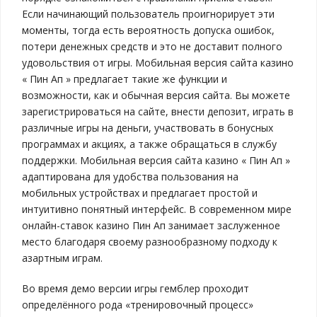
Если начинающий пользователь проигнорирует эти
моменты, тогда есть вероятность допуска ошибок,
потери денежных средств и это не доставит полного
удовольствия от игры. Мобильная версия сайта казино
« Пин Ап » предлагает такие же функции и
возможности, как и обычная версия сайта. Вы можете
зарегистрироваться на сайте, внести депозит, играть в
различные игры на деньги, участвовать в бонусных
программах и акциях, а также обращаться в службу
поддержки. Мобильная версия сайта казино « Пин Ап »
адаптирована для удобства пользования на
мобильных устройствах и предлагает простой и
интуитивно понятный интерфейс. В современном мире
онлайн-ставок казино Пин Ап занимает заслуженное
место благодаря своему разнообразному подходу к
азартным играм.
Во время демо версии игры гемблер проходит
определённого рода «тренировочный процесс»