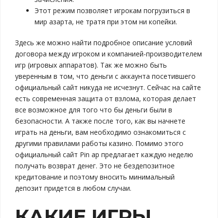
Этот режим позволяет игрокам погрузиться в
мир азарта, не тратя при этом ни копейки.
Здесь же можно найти подробное описание условий
договора между игроком и компанией-производителем
игр (игровых аппаратов). Так же можно быть
уверенным в том, что деньги с аккаунта посетившего
официальный сайт никуда не исчезнут. Сейчас на сайте
есть современная защита от взлома, которая делает
все возможное для того что бы деньги были в
безопасности. А также после того, как вы начнете
играть на деньги, вам необходимо ознакомиться с
другими правилами работы казино. Помимо этого
официальный сайт Pin ap предлагает каждую неделю
получать возврат денег. Это не бездепозитное
кредитование и поэтому вносить минимальный
депозит придется в любом случаи.
КАКИЕ ИГРЫ