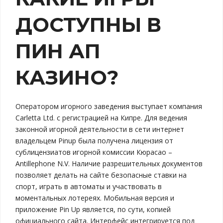
ДОСТУПНЫ В
ПИН АП
КАЗИНО?
Оператором игорного заведения выступает компания
Carletta Ltd. с регистрацией на Кипре. Для ведения
законной игорной деятельности в сети интернет
владельцем Pinup была получена лицензия от
сублицензиатов игорной комиссии Кюрасао –
Antillephone N.V. Наличие разрешительных документов
позволяет делать на сайте безопасные ставки на
спорт, играть в автоматы и участвовать в
моментальных лотереях. Мобильная версия и
приложение Pin Up является, по сути, копией
официального сайта. Интерфейс интегрируется под