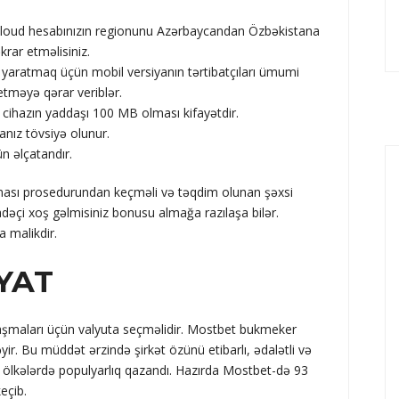
iCloud hesabınızın regionunu Azərbaycandan Özbəkistana
rar etməlisiniz.
 yaratmaq üçün mobil versiyanın tərtibatçıları ümumi
k etməyə qərar veriblər.
hazın yaddaşı 100 MB olması kifayətdir.
nız tövsiyə olunur.
n əlçatandır.
lması prosedurundan keçməli və təqdim olunan şəxsi
adəçi xoş gəlmisiniz bonusu almağa razılaşa bilər.
 malikdir.
YAT
şmaları üçün valyuta seçməlidir. Mostbet bukmeker
yir. Bu müddət ərzində şirkət özünü etibarlı, ədalətli və
ox ölkələrdə populyarlıq qazandı. Hazırda Mostbet-də 93
eçib.