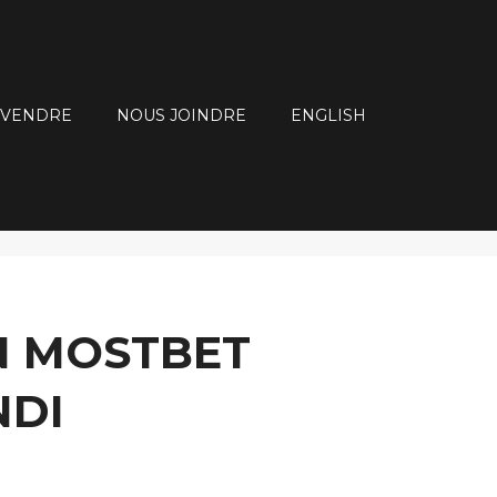
 VENDRE
NOUS JOINDRE
ENGLISH
IN MOSTBET
NDI