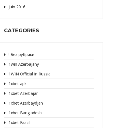
juin 2016
CATEGORIES
! Без рубрики
1win Azerbajany
1WIN Official In Russia
1xbet apk
1xbet Azerbajan
1xbet Azerbaydjan
1xbet Bangladesh
1xbet Brazil