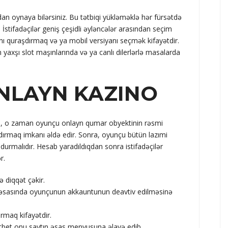
zdan oynaya bilərsiniz. Bu tətbiqi yükləməklə hər fürsətdə
İstifadəçilər geniş çeşidli əyləncələr arasından seçim
ı quraşdırmaq və ya mobil versiyanı seçmək kifayətdir.
yaxşı slot maşınlarında və ya canlı dilerlərlə masalarda
NLAYN KAZINO
sa, o zaman oyunçu onlayn qumar obyektinin rəsmi
dırmaq imkanı əldə edir. Sonra, oyunçu bütün lazımi
oldurmalıdır. Hesab yaradıldıqdan sonra istifadəçilər
r.
ə diqqət çəkir.
 əsasında oyunçunun akkauntunun deavtiv edilməsinə
rmaq kifayətdir.
tbet onu saytın əsas menyusuna əlavə edib.