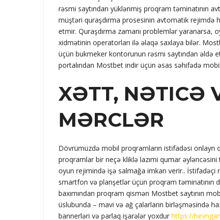
rəsmi saytından yüklənmiş proqram təminatının avto
müştəri quraşdırma prosesinin avtomatik rejimdə həy
etmir. Quraşdırma zamanı problemlər yaranarsa, oyu
xidmətinin operatorları ilə əlaqə saxlaya bilər. Mos
üçün bukmeker kontorunun rəsmi saytından əldə et
portalından Mostbet indir üçün əsas səhifədə mobil 
XƏTT, NƏTICƏ 
MƏRCLƏR
Dövrümüzdə mobil proqramların istifadəsi onlayn qu
proqramlar bir neçə kliklə lazımi qumar əyləncəsin
oyun rejimində işə salmağa imkan verir.. İstifadəçi
smartfon və planşetlər üçün proqram təminatının diza
baxımından proqram qismən Mostbet saytının mobil
üslubunda – mavi və ağ çalarların birləşməsində ha
bannerləri və parlaq işarələr yoxdur
https://hevng