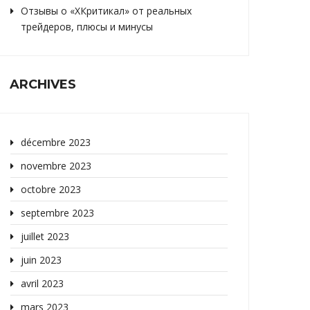
Отзывы о «ХКритикал» от реальных
трейдеров, плюсы и минусы
ARCHIVES
décembre 2023
novembre 2023
octobre 2023
septembre 2023
juillet 2023
juin 2023
avril 2023
mars 2023