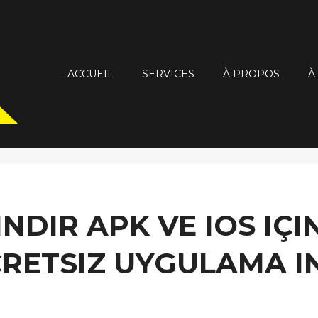
ACCUEIL
SERVICES
À PROPOS
À
NDIR APK VE IOS IÇ
RETSIZ UYGULAMA I