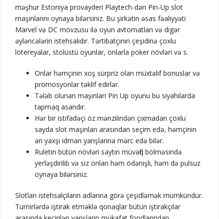
məşhur Estoniya provayderi Playtech-dən Pin-Up slot
maşınlarını oynaya bilərsiniz. Bu şirkətin əsas fəaliyyəti
Marvel və DC mövzusu ilə oyun avtomatları və digər
əyləncələrin istehsalıdır. Tərtibatçının çeşidinə çoxlu
lotereyalar, stolüstü oyunlar, onlarla poker növləri və s.
Onlar həmçinin xoş sürpriz olan müxtəlif bonuslar və
promosyonlar təklif edirlər.
Tələb olunan maşınları Pin Up oyunu bu siyahılarda
tapmaq asandır.
Hər bir istifadəçi öz mənzilindən çıxmadan çoxlu
sayda slot maşınları arasından seçim edə, həmçinin
ən yaxşı idman yarışlarına mərc edə bilər.
Ruletin bütün növləri saytın müvafiq bölməsində
yerləşdirilib və siz onları həm ödənişli, həm də pulsuz
oynaya bilərsiniz.
Slotları istehsalçıların adlarına görə çeşidləmək mümkündür.
Turnirlərdə iştirak etməklə qonaqlar bütün iştirakçılar
arasında keçirilən yarışların mükafat fondlarından