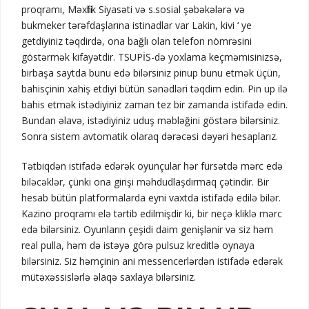
proqramı, Məxfilik Siyasəti və s.sosial şəbəkələrə və
bukmeker tərəfdaşlarına istinadlar var Lakin, kivi ‘ ye
getdiyiniz təqdirdə, ona bağlı olan telefon nömrəsini
göstərmək kifayətdir. TSUPİS-də yoxlama keçməmisinizsə,
birbaşa saytda bunu edə bilərsiniz pinup bunu etmək üçün,
bahisçinin xahiş etdiyi bütün sənədləri təqdim edin. Pin up ilə
bahis etmək istədiyiniz zaman tez bir zamanda istifadə edin.
Bundan əlavə, istədiyiniz uduş məbləğini göstərə bilərsiniz.
Sonra sistem avtomatik olaraq dərəcəsi dəyəri hesaplarız.
Tətbiqdən istifadə edərək oyunçular hər fürsətdə mərc edə
biləcəklər, çünki ona girişi məhdudlaşdırmaq çətindir. Bir
hesab bütün platformalarda eyni vaxtda istifadə edilə bilər.
Kazino proqramı elə tərtib edilmişdir ki, bir neçə kliklə mərc
edə bilərsiniz. Oyunların çeşidi daim genişlənir və siz həm
real pulla, həm də istəyə görə pulsuz kreditlə oynaya
bilərsiniz. Siz həmçinin ani messencerlərdən istifadə edərək
mütəxəssislərlə əlaqə saxlaya bilərsiniz.