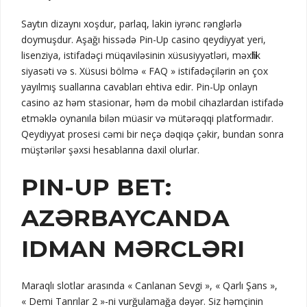
Saytın dizaynı xoşdur, parlaq, lakin iyrənc rənglərlə
doymuşdur. Aşağı hissədə Pin-Up casino qeydiyyat yeri,
lisenziya, istifadəçi müqaviləsinin xüsusiyyətləri, məxfilik
siyasəti və s. Xüsusi bölmə « FAQ » istifadəçilərin ən çox
yayılmış suallarına cavabları ehtiva edir. Pin-Up onlayn
casino az həm stasionar, həm də mobil cihazlardan istifadə
etməklə oynanıla bilən müasir və mütərəqqi platformadır.
Qeydiyyat prosesi cəmi bir neçə dəqiqə çəkir, bundan sonra
müştərilər şəxsi hesablarına daxil olurlar.
PIN-UP BET:
AZƏRBAYCANDA
IDMAN MƏRCLƏRI
Maraqlı slotlar arasında « Canlanan Sevgi », « Qarlı Şans »,
« Demi Tanrılar 2 »-ni vurğulamağa dəyər. Siz həmçinin