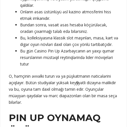
qaldılar.
Onların əsas üstünlüyü əsl kazino atmosferini hiss
etmək imkanıdır.
Bundan sonra, vəsait əsas hesaba köçürüləcək,
oradan çıxarmağı tələb edə bilərsiniz.
Bu, kolleksiyasına klassik slot maşınları, masa, kart və
digər oyun növləri daxil olan çox yönlü tərtibatçıdır.
Bu gün Casino Pin Up Azərbaycanın ən yaxşı qumar
resurslarının müstəqil reytinqlərində lider mövqeləri
tutur
O, həmçinin əvvəlki turun və ya püşkatmanın nəticələrini
açıqlayır. Bütün studiyalar yüksək keyfiyyətli dizayna malikdir
və bu, oyuna tam daxil olmağı təmin edir. Oyunçular
müəyyən qaydalar və mərc diapazonları olan bir masa seçə
bilərlər.
PIN UP OYNAMAQ