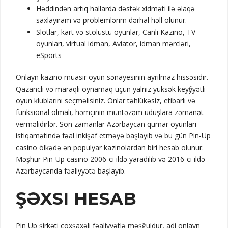
Həddindən artıq hallarda dəstək xidməti ilə əlaqə
saxlayıram və problemlərim dərhal həll olunur.
Slotlar, kart və stolüstü oyunlar, Canlı Kazino, TV
oyunları, virtual idman, Aviator, idman mərcləri,
eSports
Onlayn kazino müasir oyun sənayesinin ayrılmaz hissəsidir.
Qazanclı və maraqlı oynamaq üçün yalnız yüksək keyfiyyətli
oyun klublarını seçməlisiniz. Onlar təhlükəsiz, etibarlı və
funksional olmalı, həmçinin müntəzəm uduşlara zəmanət
verməlidirlər. Son zamanlar Azərbaycan qumar oyunları
istiqamətində fəal inkişaf etməyə başlayıb və bu gün Pin-Up
casino ölkədə ən populyar kazinolardan biri hesab olunur.
Məşhur Pin-Up casino 2006-cı ildə yaradılıb və 2016-cı ildə
Azərbaycanda fəaliyyətə başlayıb.
ŞƏXSI HESAB
Pin Up şirkəti çoxşaxəli fəaliyyətlə məşğuldur, adi onlayn