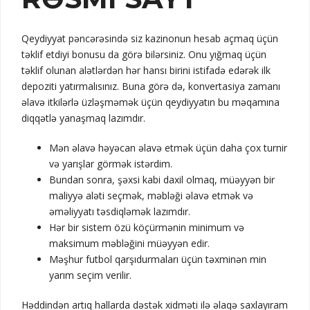
Qeydiyyat pəncərəsində siz kazinonun hesab açmaq üçün
təklif etdiyi bonusu da görə bilərsiniz. Onu yığmaq üçün
təklif olunan alətlərdən hər hansı birini istifadə edərək ilk
depoziti yatırmalısınız. Buna görə də, konvertasiya zamanı
əlavə itkilərlə üzləşməmək üçün qeydiyyatın bu məqamına
diqqətlə yanaşmaq lazımdır.
Mən əlavə həyəcan əlavə etmək üçün daha çox turnir
və yarışlar görmək istərdim.
Bundan sonra, şəxsi kabi daxil olmaq, müəyyən bir
maliyyə aləti seçmək, məbləği əlavə etmək və
əməliyyatı təsdiqləmək lazımdır.
Hər bir sistem özü köçürmənin minimum və
maksimum məbləğini müəyyən edir.
Məşhur futbol qarşıdurmaları üçün təxminən min
yarım seçim verilir.
Həddindən artıq hallarda dəstək xidməti ilə əlaqə saxlayıram