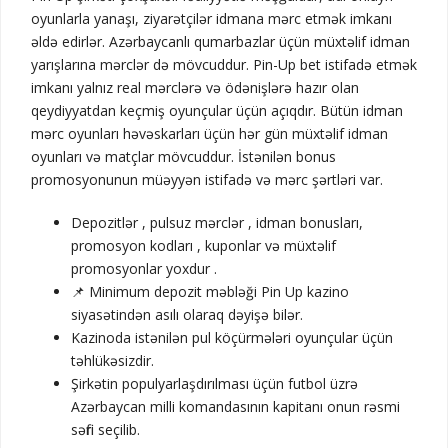
oyunlarla yanaşı, ziyarətçilər idmana mərc etmək imkanı
əldə edirlər. Azərbaycanlı qumarbazlar üçün müxtəlif idman
yarışlarına mərclər də mövcuddur. Pin-Up bet istifadə etmək
imkanı yalnız real mərclərə və ödənişlərə hazır olan
qeydiyyatdan keçmiş oyunçular üçün açıqdır. Bütün idman
mərc oyunları həvəskarları üçün hər gün müxtəlif idman
oyunları və matçlar mövcuddur. İstənilən bonus
promosyonunun müəyyən istifadə və mərc şərtləri var.
Depozitlər , pulsuz mərclər , idman bonusları,
promosyon kodları , kuponlar və müxtəlif
promosyonlar yoxdur .
📌 Minimum depozit məbləği Pin Up kazino
siyasətindən asılı olaraq dəyişə bilər.
Kazinoda istənilən pul köçürmələri oyunçular üçün
təhlükəsizdir.
Şirkətin populyarlaşdırılması üçün futbol üzrə
Azərbaycan milli komandasının kapitanı onun rəsmi
səfiri seçilib.