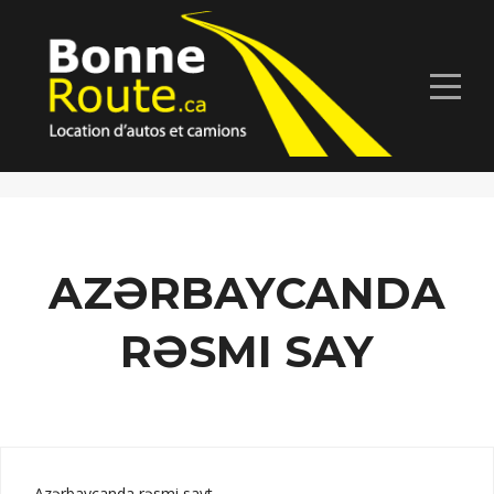
AZƏRBAYCANDA
RƏSMI SAY
Azərbaycanda rəsmi sayt