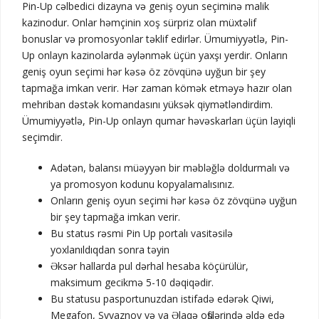
Pin-Up cəlbedici dizayna və geniş oyun seçiminə malik
kazinodur. Onlar həmçinin xoş sürpriz olan müxtəlif
bonuslar və promosyonlar təklif edirlər. Ümumiyyətlə, Pin-
Up onlayn kazinolarda əylənmək üçün yaxşı yerdir. Onların
geniş oyun seçimi hər kəsə öz zövqünə uyğun bir şey
tapmağa imkan verir. Hər zaman kömək etməyə hazır olan
mehriban dəstək komandasını yüksək qiymətləndirdim.
Ümumiyyətlə, Pin-Up onlayn qumar həvəskarları üçün layiqli
seçimdir.
Adətən, balansı müəyyən bir məbləğlə doldurmalı və
ya promosyon kodunu kopyalamalısınız.
Onların geniş oyun seçimi hər kəsə öz zövqünə uyğun
bir şey tapmağa imkan verir.
Bu status rəsmi Pin Up portalı vasitəsilə
yoxlanıldıqdan sonra təyin
Əksər hallarda pul dərhal hesaba köçürülür,
maksimum gecikmə 5-10 dəqiqədir.
Bu statusu pasportunuzdan istifadə edərək Qiwi,
Megafon, Svyaznoy və ya Əlaqə ofislərində əldə edə