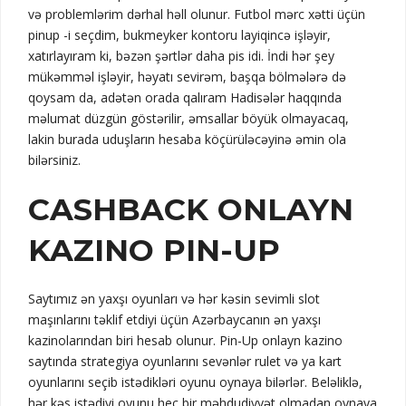
və problemlərim dərhal həll olunur. Futbol mərc xətti üçün
pinup -i seçdim, bukmeyker kontoru layiqincə işləyir,
xatırlayıram ki, bəzən şərtlər daha pis idi. İndi hər şey
mükəmməl işləyir, həyatı sevirəm, başqa bölmələrə də
qoysam da, adətən orada qalıram Hadisələr haqqında
məlumat düzgün göstərilir, əmsallar böyük olmayacaq,
lakin burada uduşların hesaba köçürüləcəyinə əmin ola
bilərsiniz.
CASHBACK ONLAYN
KAZINO PIN-UP
Saytımız ən yaxşı oyunları və hər kəsin sevimli slot
maşınlarını təklif etdiyi üçün Azərbaycanın ən yaxşı
kazinolarından biri hesab olunur. Pin-Up onlayn kazino
saytında strategiya oyunlarını sevənlər rulet və ya kart
oyunlarını seçib istədikləri oyunu oynaya bilərlər. Beləliklə,
hər kəs istədiyi oyunu heç bir məhdudiyyət olmadan oynaya