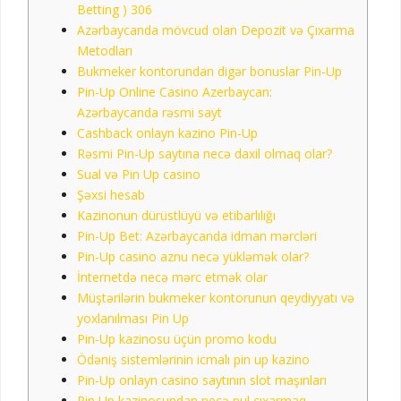
Betting ) 306
Azərbaycanda mövcud olan Depozit və Çıxarma
Metodları
Bukmeker kontorundan digər bonuslar Pin-Up
Pin-Up Online Casino Azerbaycan:
Azərbaycanda rəsmi sayt
Cashback onlayn kazino Pin-Up
Rəsmi Pin-Up saytına necə daxil olmaq olar?
Sual və Pin Up casino
Şəxsi hesab
Kazinonun dürüstlüyü və etibarlılığı
Pin-Up Bet: Azərbaycanda idman mərcləri
Pin-Up casino aznu necə yükləmək olar?
İnternetdə necə mərc etmək olar
Müştərilərin bukmeker kontorunun qeydiyyatı və
yoxlanılması Pin Up
Pin-Up kazinosu üçün promo kodu
Ödəniş sistemlərinin icmalı pin up kazino
Pin-Up onlayn casino saytının slot maşınları
Pin Up kazinosundan necə pul çıxarmaq